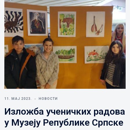
11. МАЈ 2023.
НОВОСТИ
Изложба ученичких радова
у Музеју Републике Српске