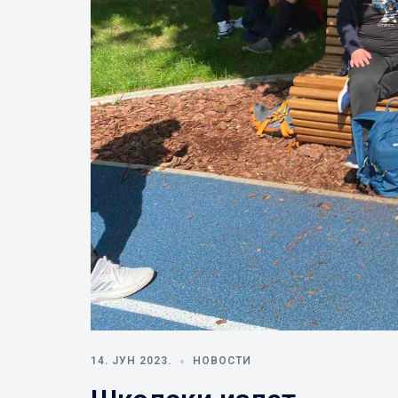
14. ЈУН 2023.
НОВОСТИ