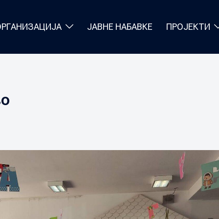
ОРГАНИЗАЦИЈА
ЈАВНЕ НАБАВКЕ
ПРОЈЕКТИ
во