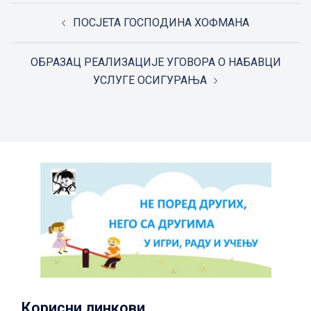
Post
ПОСЈЕТА ГОСПОДИНА ХОФМАНА
navigation
ОБРАЗАЦ РЕАЛИЗАЦИЈЕ УГОВОРА О НАБАВЦИ
УСЛУГЕ ОСИГУРАЊА
Корисни линкови