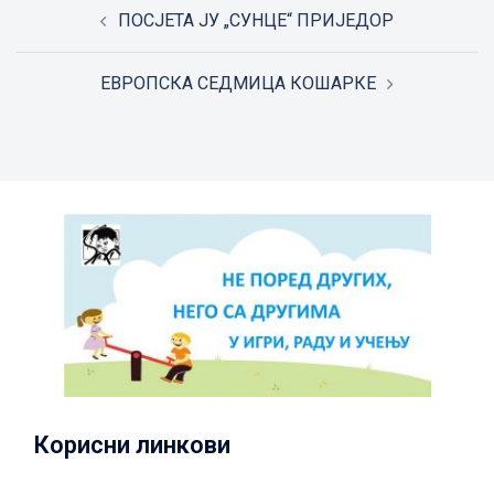
Post
ПОСЈЕТА ЈУ „СУНЦЕ“ ПРИЈЕДОР
navigation
ЕВРОПСКА СЕДМИЦА КОШАРКЕ
Корисни линкови