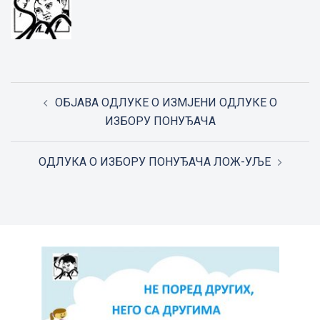
Post
ОБЈАВА ОДЛУКЕ О ИЗМЈЕНИ ОДЛУКЕ О
navigation
ИЗБОРУ ПОНУЂАЧА
ОДЛУКА О ИЗБОРУ ПОНУЂАЧА ЛОЖ-УЉЕ