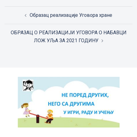
Post
Образац реализације Уговора хране
navigation
ОБРАЗАЦ О РЕАЛИЗАЦИЈИ УГОВОРА О НАБАВЦИ
ЛОЖ УЉА ЗА 2021 ГОДИНУ