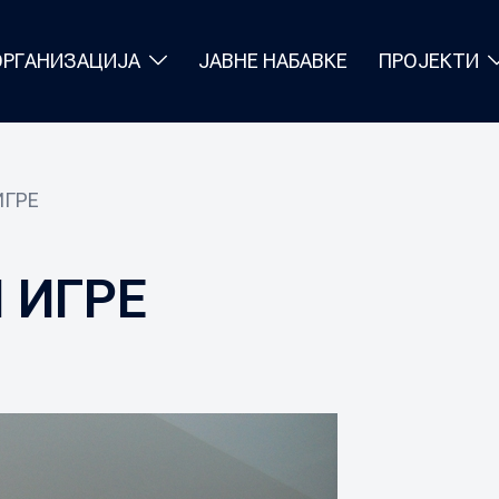
ОРГАНИЗАЦИЈА
ЈАВНЕ НАБАВКЕ
ПРОЈЕКТИ
ИГРЕ
 ИГРЕ