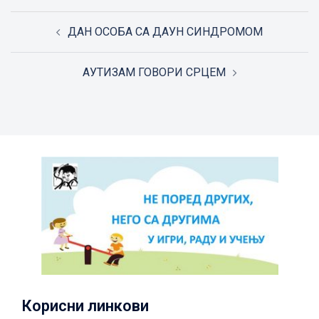
Post
ДАН ОСОБА СА ДАУН СИНДРОМОМ
navigation
АУТИЗАМ ГОВОРИ СРЦЕМ
Корисни линкови