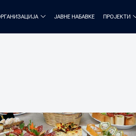
ОРГАНИЗАЦИЈА
ЈАВНЕ НАБАВКЕ
ПРОЈЕКТИ