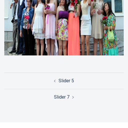
Post
Slider 5
navigation
Slider 7