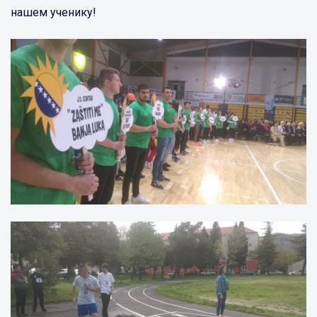
нашем ученику!