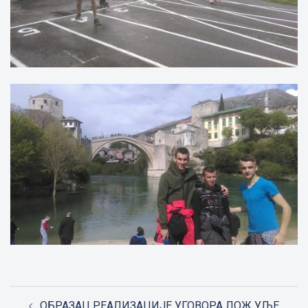
Post
ОБРАЗАЦ РЕАЛИЗАЦИЈЕ УГОВОРА ЛОЖ УЉЕ