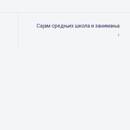
Сајам средњих школа и занимања