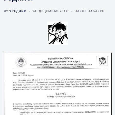
BY
УРЕДНИК
24. ДЕЦЕМБАР 2019.
ЈАВНЕ НАБАВКЕ