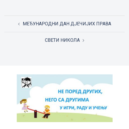
Post
МЕЂУНАРОДНИ ДАН ДЈЕЧИЈИХ ПРАВА
navigation
СВЕТИ НИКОЛА