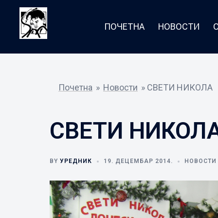
Skip
to
ПОЧЕТНА
НОВОСТИ
content
Почетна
»
Новости
»
СВЕТИ НИКОЛА
СВЕТИ НИКОЛ
BY
УРЕДНИК
19. ДЕЦЕМБАР 2014.
НОВОСТИ