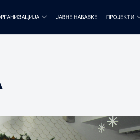
ОРГАНИЗАЦИЈА
ЈАВНЕ НАБАВКЕ
ПРОЈЕКТИ
А